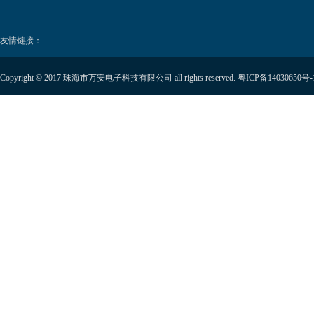
友情链接：
Copyright © 2017 珠海市万安电子科技有限公司 all rights reserved.
粤ICP备14030650号-