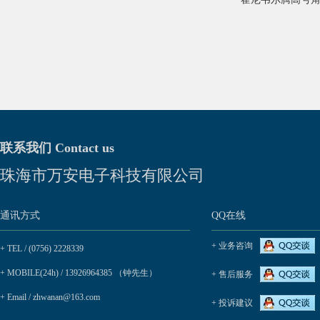
联系我们 Contact us
珠海市万安电子科技有限公司
通讯方式
QQ在线
+ 业务咨询
+ TEL / (0756) 2228339
+ MOBILE(24h) / 13926964385 （钟先生）
+ 售后服务
+ Email / zhwanan@163.com
+ 投诉建议