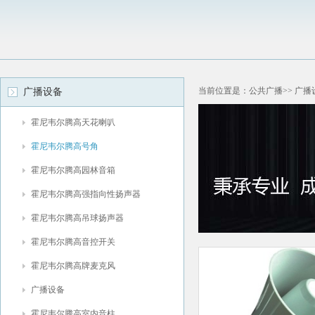
当前位置是：公共广播>> 广播
广播设备
霍尼韦尔腾高天花喇叭
霍尼韦尔腾高号角
霍尼韦尔腾高园林音箱
霍尼韦尔腾高强指向性扬声器
霍尼韦尔腾高吊球扬声器
霍尼韦尔腾高音控开关
霍尼韦尔腾高牌麦克风
广播设备
霍尼韦尔腾高室内音柱