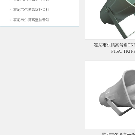
霍尼韦尔腾高室外音柱
霍尼韦尔腾高壁挂音箱
霍尼韦尔腾高号角TKH-P
P15A, TKH-
霍尼韦尔腾高号角T