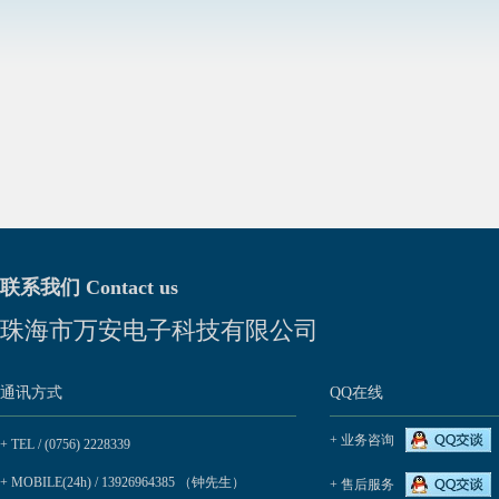
联系我们 Contact us
珠海市万安电子科技有限公司
通讯方式
QQ在线
+ 业务咨询
+ TEL / (0756) 2228339
+ MOBILE(24h) / 13926964385 （钟先生）
+ 售后服务