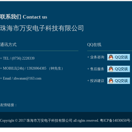
联系我们 Contact us
珠海市万安电子科技有限公司
通讯方式
QQ在线
+ 业务咨询
+ TEL / (0756) 2228339
+ MOBILE(24h) / 13926964385 （钟先生）
+ 售后服务
+ Email / zhwanan@163.com
+ 投诉建议
友情链接：
Copyright © 2017 珠海市万安电子科技有限公司 all rights reserved.
粤ICP备14030650号-