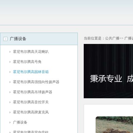
当前位置是：公共广播>> 广播
广播设备
霍尼韦尔腾高天花喇叭
霍尼韦尔腾高号角
霍尼韦尔腾高园林音箱
霍尼韦尔腾高强指向性扬声器
霍尼韦尔腾高吊球扬声器
霍尼韦尔腾高音控开关
霍尼韦尔腾高牌麦克风
广播设备
霍尼韦尔腾高室内音柱