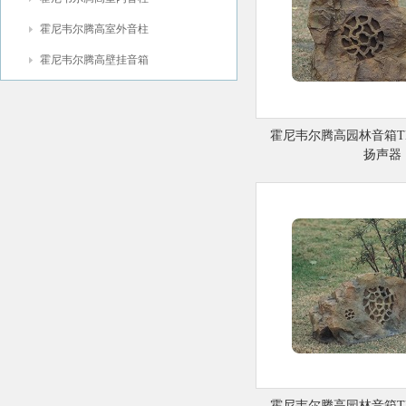
霍尼韦尔腾高室外音柱
霍尼韦尔腾高壁挂音箱
霍尼韦尔腾高园林音箱TK
扬声器
霍尼韦尔腾高园林音箱TK