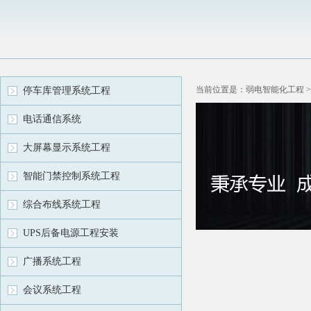
当前位置是：弱电智能化工程 >
停车库管理系统工程
电话通信系统
大屏幕显示系统工程
智能门禁控制系统工程
综合布线系统工程
UPS后备电源工程安装
广播系统工程
会议系统工程