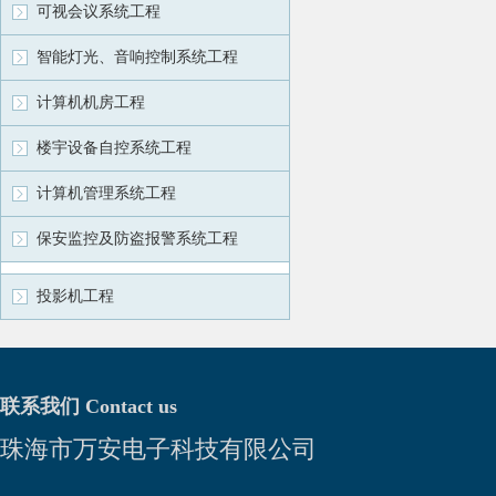
可视会议系统工程
智能灯光、音响控制系统工程
计算机机房工程
楼宇设备自控系统工程
计算机管理系统工程
保安监控及防盗报警系统工程
投影机工程
联系我们 Contact us
珠海市万安电子科技有限公司