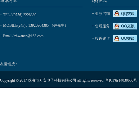
通讯方式
QQ在线
+ 业务咨询
+ TEL / (0756) 2228339
+ MOBILE(24h) / 13926964385 （钟先生）
+ 售后服务
+ Email / zhwanan@163.com
+ 投诉建议
友情链接：
Copyright © 2017 珠海市万安电子科技有限公司 all rights reserved.
粤ICP备14030650号-