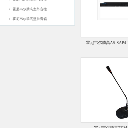
霍尼韦尔腾高室外音柱
霍尼韦尔腾高壁挂音箱
霍尼韦尔腾高AS-SAP
霍尼韦尔腾高TKM-