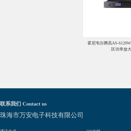
霍尼韦尔腾高AS-612
区功率放
联系我们 Contact us
珠海市万安电子科技有限公司