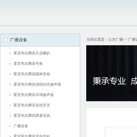
当前位置是：公共广播>> 广播
广播设备
霍尼韦尔腾高天花喇叭
霍尼韦尔腾高号角
霍尼韦尔腾高园林音箱
霍尼韦尔腾高强指向性扬声器
霍尼韦尔腾高吊球扬声器
霍尼韦尔腾高音控开关
霍尼韦尔腾高牌麦克风
广播设备
霍尼韦尔腾高室内音柱