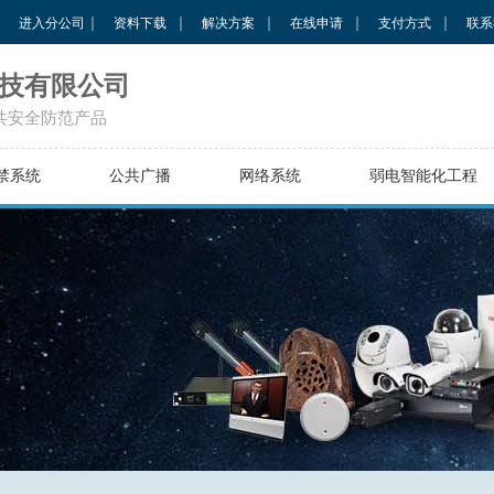
进入分公司
资料下载
解决方案
在线申请
支付方式
联系
技有限公司
共安全防范产品
禁系统
公共广播
网络系统
弱电智能化工程