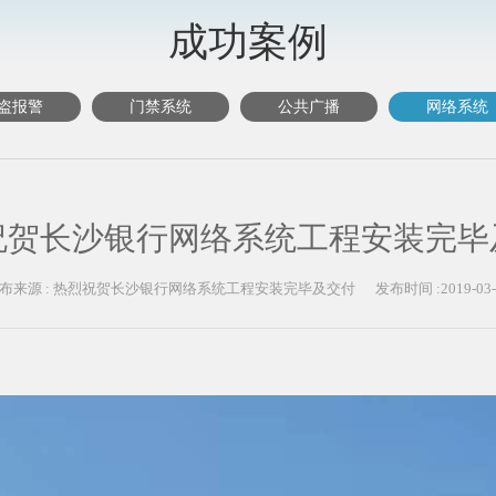
成功案例
盗报警
门禁系统
公共广播
网络系统
祝贺长沙银行网络系统工程安装完毕
布来源 : 热烈祝贺长沙银行网络系统工程安装完毕及交付 发布时间 :2019-03-