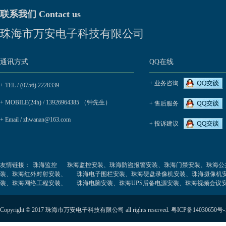
联系我们 Contact us
珠海市万安电子科技有限公司
通讯方式
QQ在线
+ 业务咨询
+ TEL / (0756) 2228339
+ MOBILE(24h) / 13926964385 （钟先生）
+ 售后服务
+ Email / zhwanan@163.com
+ 投诉建议
友情链接：
珠海监控
珠海监控安装、珠海防盗报警安装、珠海门禁安装、珠海公
装、珠海红外对射安装、
珠海电子围栏安装、珠海硬盘录像机安装、珠海摄像机
装、珠海网络工程安装、
珠海电脑安装、珠海UPS后备电源安装、珠海视频会议
Copyright © 2017 珠海市万安电子科技有限公司 all rights reserved.
粤ICP备14030650号-