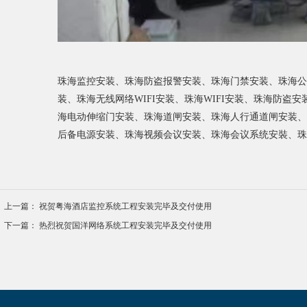
珠海监控安装、珠海防盗报警安装、珠海门禁安装、珠海公
装、珠海无线网络WIFI安装、珠海WIFI安装、珠海防
海电动伸缩门安装、珠海道闸安装、珠海人行通道闸安装、
后备电源安装、珠海视频会议安装、珠海会议系统安裝、珠
上一篇：
祝贺粤海酒店监控系统工程安装完毕及交付使用
下一篇：
热烈祝贺国洋网络系统工程安装完毕及交付使用