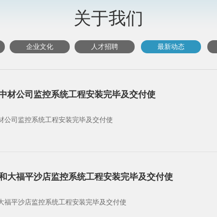
关于我们
企业文化
人才招聘
最新动态
中材公司监控系统工程安装完毕及交付使
材公司监控系统工程安装完毕及交付使
和大福平沙店监控系统工程安装完毕及交付使
大福平沙店监控系统工程安装完毕及交付使