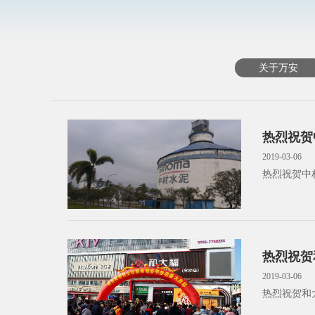
关于万安
热烈祝贺
2019-03-06
热烈祝贺中
热烈祝贺
2019-03-06
热烈祝贺和