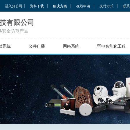
进入分公司
资料下载
解决方案
在线申请
支付方式
联系
技有限公司
共安全防范产品
禁系统
公共广播
网络系统
弱电智能化工程